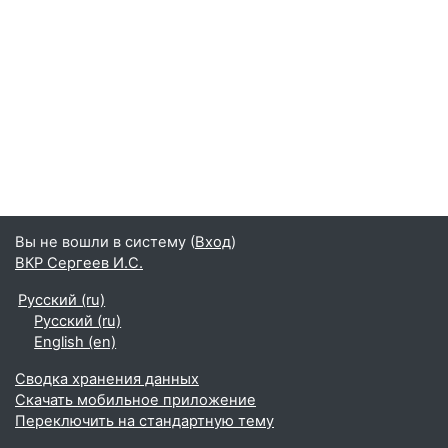
Вы не вошли в систему (
Вход
)
ВКР Сергеев И.С.
Русский ‎(ru)‎
Русский ‎(ru)‎
English ‎(en)‎
Сводка хранения данных
Скачать мобильное приложение
Переключить на стандартную тему