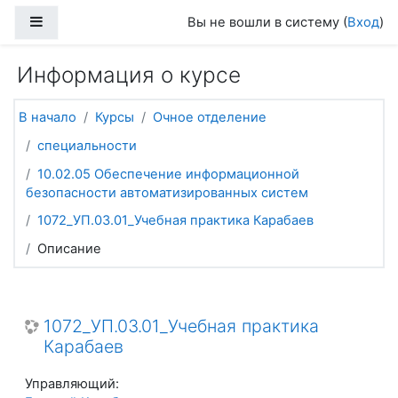
Перейти к основному содержанию
Боковая панель
Вы не вошли в систему (
Вход
)
Информация о курсе
В начало
Курсы
Очное отделение
специальности
10.02.05 Обеспечение информационной
безопасности автоматизированных систем
1072_УП.03.01_Учебная практика Карабаев
Описание
1072_УП.03.01_Учебная практика
Карабаев
Управляющий: