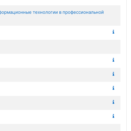
нформационные технологии в профессиональной