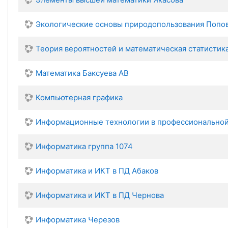
Экологические основы природопользования Попо
Теория вероятностей и математическая статистик
Математика Баксуева АВ
Компьютерная графика
Информационные технологии в профессиональной 
Информатика группа 1074
Информатика и ИКТ в ПД Абаков
Информатика и ИКТ в ПД Чернова
Информатика Черезов