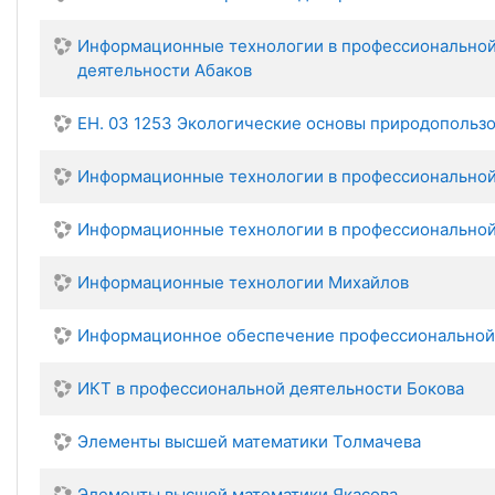
Информационные технологии в профессиональной
деятельности Абаков
ЕН. 03 1253 Экологические основы природопольз
Информационные технологии в профессиональной
Информационные технологии в профессиональной 
Информационные технологии Михайлов
Информационное обеспечение профессиональной д
ИКТ в профессиональной деятельности Бокова
Элементы высшей математики Толмачева
Элементы высшей математики Якасова