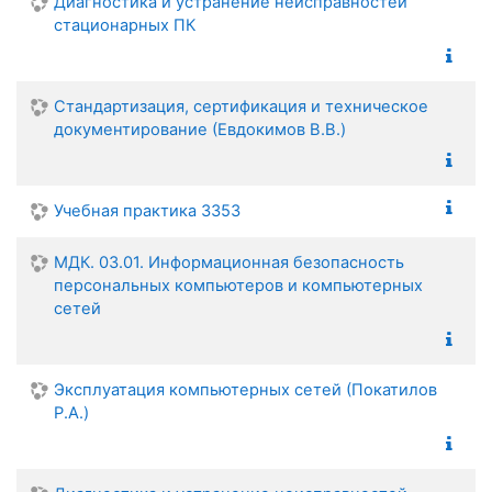
Диагностика и устранение неисправностей
стационарных ПК
Стандартизация, сертификация и техническое
документирование (Евдокимов В.В.)
Учебная практика 3353
МДК. 03.01. Информационная безопасность
персональных компьютеров и компьютерных
сетей
Эксплуатация компьютерных сетей (Покатилов
Р.А.)