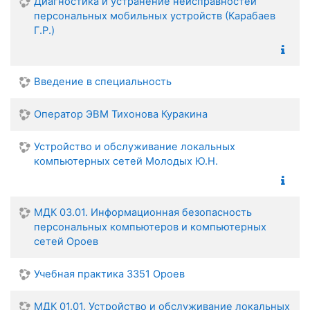
Диагностика и устранение неисправностей
персональных мобильных устройств (Карабаев
Г.Р.)
Введение в специальность
Оператор ЭВМ Тихонова Куракина
Устройство и обслуживание локальных
компьютерных сетей Молодых Ю.Н.
МДК 03.01. Информационная безопасность
персональных компьютеров и компьютерных
сетей Ороев
Учебная практика 3351 Ороев
МДК 01.01. Устройство и обслуживание локальных