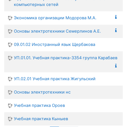
компьютерных сетей
Экономика организации Модорова М.А.
Основы электротехники Семерлинов А.Е.
09.01.02 Иностранный язык Щербакова
УП.01.01. Учебная практика-3354 группа Карабаев
УП.02.01 Учебная практика Жигульский
Основы электротехники нс
Учебная практика Ороев
Учебная практика Кыныев